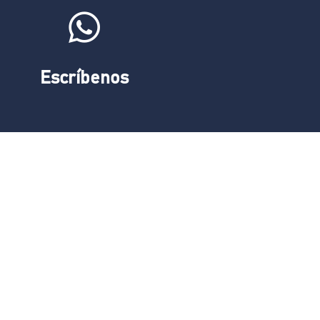
Escríbenos