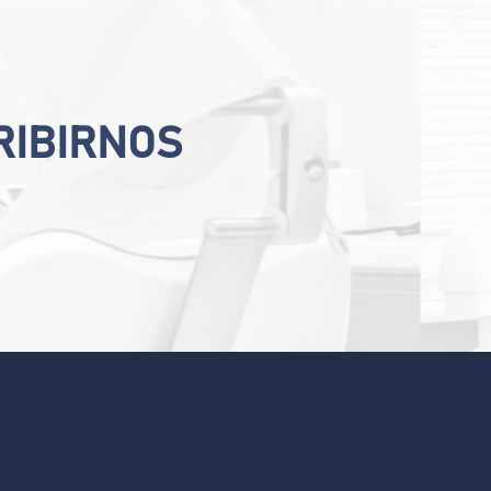
RIBIRNOS