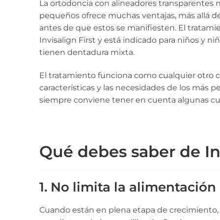
La ortodoncia con alineadores transparentes n
pequeños ofrece muchas ventajas, más allá de
antes de que estos se manifiesten. El tratamie
Invisalign First y está indicado para niños y ni
tienen dentadura mixta.
El tratamiento funciona como cualquier otro c
características y las necesidades de los más p
siempre conviene tener en cuenta algunas cu
Qué debes saber de Inv
1. No limita la alimentación
Cuando están en plena etapa de crecimiento, 