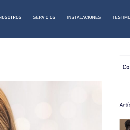
NOSOTROS
SERVICIOS
INSTALACIONES
TESTIM
Co
Artí