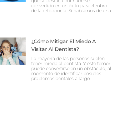
que se destaca por haberse
convertido en un éxito para el rubro
de la ortodoncia. Si hablamos de una
¿Cómo Mitigar El Miedo A
Visitar Al Dentista?
La mayoría de las personas suelen
tener miedo al dentista. Y este temor
puede convertirse en un obstáculo, al
momento de identificar posibles
problemas dentales a largo