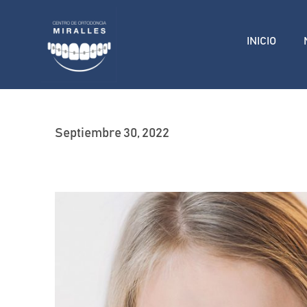
INICIO
Septiembre 30, 2022