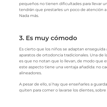
pequeños no tienen dificultades para llevar un
tendrán que prestarles un poco de atención a 
Nada más.
3. Es muy cómodo
Es cierto que los niños se adaptan enseguida a
aparatos de ortodoncia tradicionales. Una de l
es que no notan que lo llevan, de modo que es
este aspecto tiene una ventaja añadida: no cae
alineadores.
A pesar de ello, sí hay que enseñarles a guard
quiten para comer o lavarse los dientes, sobre