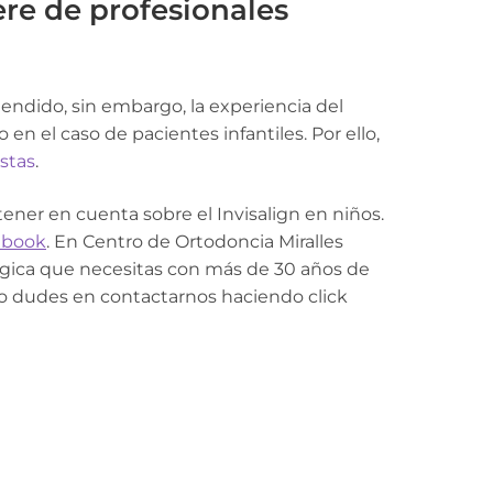
ere de profesionales
endido, sin embargo, la experiencia del
en el caso de pacientes infantiles. Por ello,
istas
.
ener en cuenta sobre el Invisalign en niños.
ebook
. En Centro de Ortodoncia Miralles
gica que necesitas con más de 30 años de
no dudes en contactarnos haciendo click