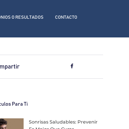
ONIOS O RESULTADOS
CONTACTO
mpartir
culos Para Ti
Sonrisas Saludables: Prevenir