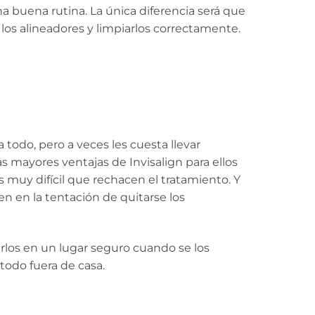
a buena rutina. La única diferencia será que
los alineadores y limpiarlos correctamente.
 todo, pero a veces les cuesta llevar
as mayores ventajas de Invisalign para ellos
 muy difícil que rechacen el tratamiento. Y
n en la tentación de quitarse los
arlos en un lugar seguro cuando se los
 todo fuera de casa.