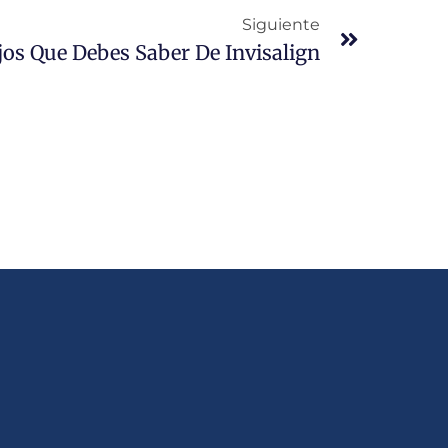
Siguiente
jos Que Debes Saber De Invisalign