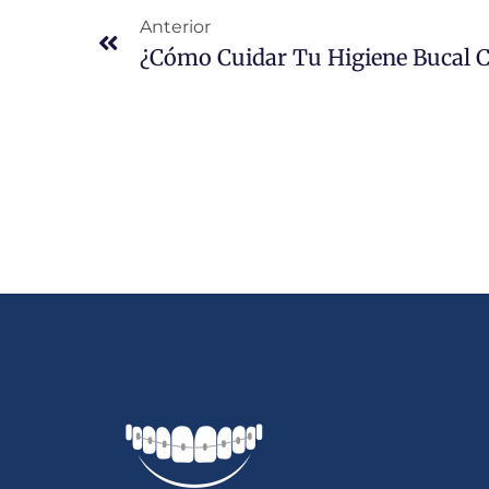
Anterior
¿Cómo Cuidar Tu Higiene Bucal C