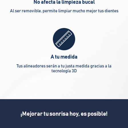
No afecta la limpieza bucal
Al ser removible, permite limpiar mucho mejor tus dientes
A tu medida
Tus alineadores serán a tu justa medida gracias a la
tecnología 3D
¡Mejorar tu sonrisa hoy, es posible!