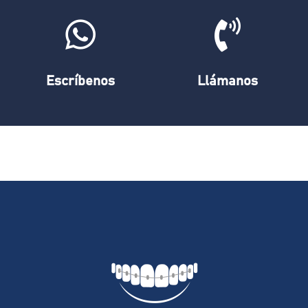
Escríbenos
Llámanos