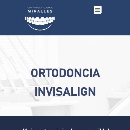
ORTODONCIA
INVISALIGN