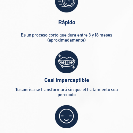
Rápido
Es un proceso corto que dura entre 3 y 18 meses
(aproximadamente)
Casi imperceptible
Tu sonrisa se transformará sin que el tratamiento sea
percibido