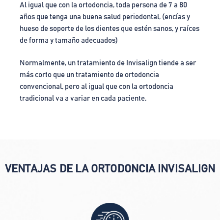
Al igual que con la ortodoncia, toda persona de 7 a 80
años que tenga una buena salud periodontal, (encías y
hueso de soporte de los dientes que estén sanos, y raíces
de forma y tamaño adecuados)
Normalmente, un tratamiento de Invisalign tiende a ser
más corto que un tratamiento de ortodoncia
convencional, pero al igual que con la ortodoncia
tradicional va a variar en cada paciente.
VENTAJAS DE LA ORTODONCIA INVISALIGN