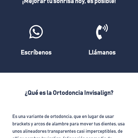
¡Mejorar tu sonrisa hoy, es posible!
Escríbenos
Llámanos
¿Qué es la Ortodoncia Invisalign?
Es una variante de ortodoncia, que en lugar de usar
brackets y arcos de alambre para mover tus dientes, usa
unos alineadores transparentes casi imperceptibles, de