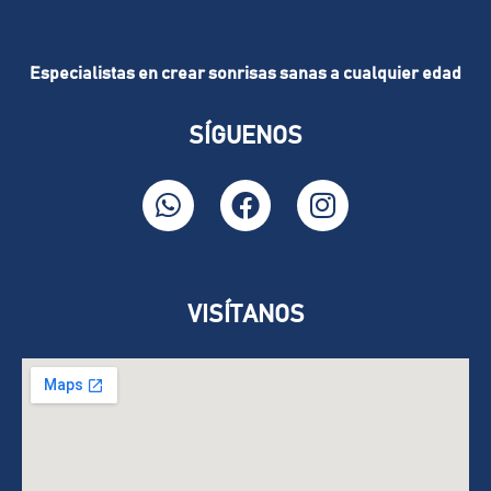
Especialistas en crear sonrisas sanas a cualquier edad
SÍGUENOS
VISÍTANOS