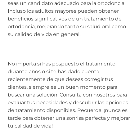
seas un candidato adecuado para la ortodoncia.
Incluso los adultos mayores pueden obtener
beneficios significativos de un tratamiento de
ortodoncia, mejorando tanto su salud oral como
su calidad de vida en general.
No importa si has pospuesto el tratamiento
durante años o si te has dado cuenta
recientemente de que deseas corregir tus
dientes, siempre es un buen momento para
buscar una solución. Consulta con nosotros para
evaluar tus necesidades y descubrir las opciones
de tratamiento disponibles. Recuerda, ¡nunca es
tarde para obtener una sonrisa perfecta y mejorar
tu calidad de vida!