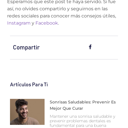
Esperamos que este post te haya servido. Si fue
así, no olvides compartirlo y seguirnos en las
redes sociales para conocer más consejos útiles,
Instagram
y
Facebook
.
Compartir
Artículos Para Ti
Sonrisas Saludables: Prevenir Es
Mejor Que Curar
Mantener una sonrisa saludable y
prevenir problemas dentales es
fundamental para una buena