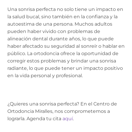
Una sonrisa perfecta no solo tiene un impacto en
la salud bucal, sino también en la confianza y la
autoestima de una persona. Muchos adultos
pueden haber vivido con problemas de
alineación dental durante años, lo que puede
haber afectado su seguridad al sonreír o hablar en
público. La ortodoncia ofrece la oportunidad de
corregir estos problemas y brindar una sonrisa
radiante, lo que puede tener un impacto positivo
en la vida personal y profesional.
¿Quieres una sonrisa perfecta? En el Centro de
Ortodoncia Miralles, nos comprometemos a
lograrla. Agenda tu cita
aquí
.