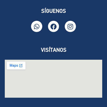
SÍGUENOS
VISÍTANOS