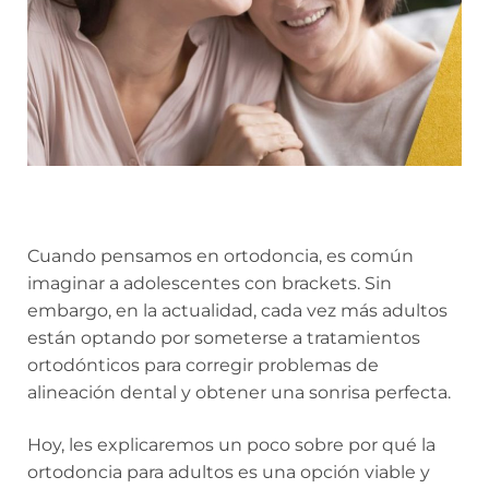
Cuando pensamos en ortodoncia, es común
imaginar a adolescentes con brackets. Sin
embargo, en la actualidad, cada vez más adultos
están optando por someterse a tratamientos
ortodónticos para corregir problemas de
alineación dental y obtener una sonrisa perfecta.
Hoy, les explicaremos un poco sobre por qué la
ortodoncia para adultos es una opción viable y