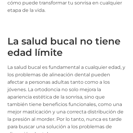
cómo puede transformar tu sonrisa en cualquier
etapa de la vida.
La salud bucal no tiene
edad límite
La salud bucal es fundamental a cualquier edad, y
los problemas de alineación dental pueden
afectar a personas adultas tanto como a los
jóvenes. La ortodoncia no solo mejora la
apariencia estética de la sonrisa, sino que
también tiene beneficios funcionales, como una
mejor masticación y una correcta distribución de
la presión al morder. Por lo tanto, nunca es tarde
para buscar una solución a los problemas de