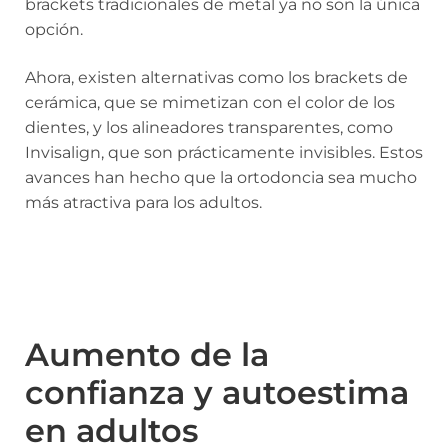
brackets tradicionales de metal ya no son la única
opción.
Ahora, existen alternativas como los brackets de
cerámica, que se mimetizan con el color de los
dientes, y los alineadores transparentes, como
Invisalign, que son prácticamente invisibles. Estos
avances han hecho que la ortodoncia sea mucho
más atractiva para los adultos.
Aumento de la
confianza y autoestima
en adultos