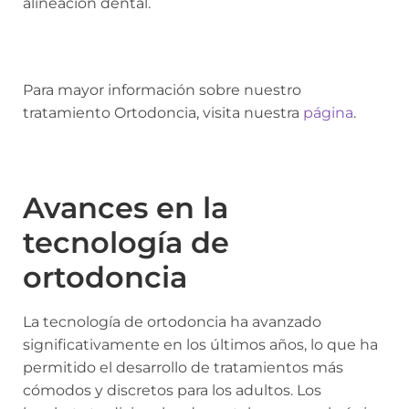
alineación dental.
Para mayor información sobre nuestro
tratamiento Ortodoncia, visita nuestra
página
.
Avances en la
tecnología de
ortodoncia
La tecnología de ortodoncia ha avanzado
significativamente en los últimos años, lo que ha
permitido el desarrollo de tratamientos más
cómodos y discretos para los adultos. Los