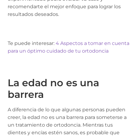
recomendarte el mejor enfoque para lograr los
resultados deseados.
Te puede interesar:
4 Aspectos a tomar en cuenta
para un óptimo cuidado de tu ortodoncia
La edad no es una
barrera
A diferencia de lo que algunas personas pueden
creer, la edad no es una barrera para someterse a
un tratamiento de ortodoncia. Mientras tus
dientes y encías estén sanos, es probable que