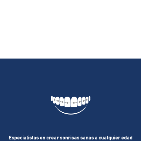
Especialistas en crear sonrisas sanas a cualquier edad