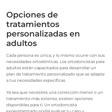
Opciones de
tratamientos
personalizadas en
adultos
Cada persona es única, y lo mismo ocurre con sus
necesidades ortodónticas. Los ortodoncistas para
adultos están capacitados para desarrollar un
plan de tratamiento personalizado que se adapte
a tus necesidades específicas.
Ya sea que necesites una corrección menor o un
tratamiento más extenso, existen opciones
disponibles para ti. Un ortodoncista
experimentado podrá evaluar tu caso y