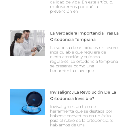
calidad de vida. En este artículo,
exploraremos por qué la
prevención en
La Verdadera Importancia Tras La
Ortodoncia Temprana
La sonrisa de un niño es un tesoro
incalculable que requiere de
cierta atención y cuidado
regulares. La ortodoncia temprana
se presenta como una
herramienta clave que
Invisalign: ¿La Revolución De La
Ortodoncia Invisible?
Invisalign es un tipo de
herramienta que se destaca por
haberse convertido en un éxito
para el rubro de la ortodoncia. Si
hablamos de una