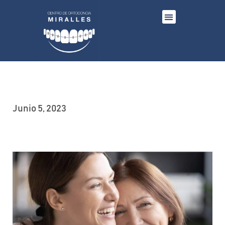
Junio 5, 2023