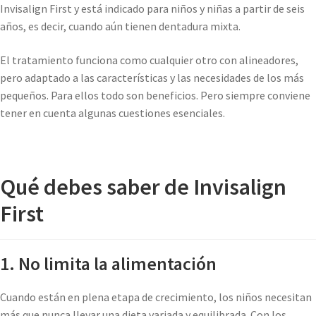
Invisalign First y está indicado para niños y niñas a partir de seis
años, es decir, cuando aún tienen dentadura mixta.
El tratamiento funciona como cualquier otro con alineadores,
pero adaptado a las características y las necesidades de los más
pequeños. Para ellos todo son beneficios. Pero siempre conviene
tener en cuenta algunas cuestiones esenciales.
Qué debes saber de Invisalign
First
1. No limita la alimentación
Cuando están en plena etapa de crecimiento, los niños necesitan
más que nunca llevar una dieta variada y equilibrada. Con los