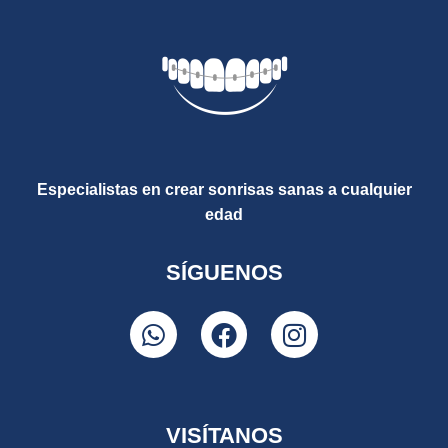
Especialistas en crear sonrisas sanas a cualquier
edad
SÍGUENOS
VISÍTANOS