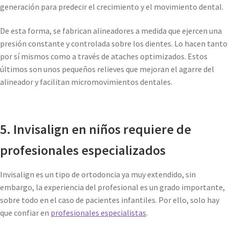
generación para predecir el crecimiento y el movimiento dental.
De esta forma, se fabrican alineadores a medida que ejercen una
presión constante y controlada sobre los dientes. Lo hacen tanto
por sí mismos como a través de ataches optimizados. Estos
últimos son unos pequeños relieves que mejoran el agarre del
alineador y facilitan micromovimientos dentales.
5. Invisalign en niños requiere de
profesionales especializados
Invisalign es un tipo de ortodoncia ya muy extendido, sin
embargo, la experiencia del profesional es un grado importante,
sobre todo en el caso de pacientes infantiles. Por ello, solo hay
que confiar en
profesionales especialistas
.