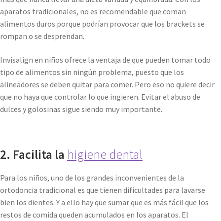
aparatos tradicionales, no es recomendable que coman
alimentos duros porque podrían provocar que los brackets se
rompan o se desprendan.
Invisalign en niños ofrece la ventaja de que pueden tomar todo
tipo de alimentos sin ningún problema, puesto que los
alineadores se deben quitar para comer. Pero eso no quiere decir
que no haya que controlar lo que ingieren. Evitar el abuso de
dulces y golosinas sigue siendo muy importante.
2. Facilita la
higiene dental
Para los niños, uno de los grandes inconvenientes de la
ortodoncia tradicional es que tienen dificultades para lavarse
bien los dientes. Y a ello hay que sumar que es más fácil que los
restos de comida queden acumulados en los aparatos. El