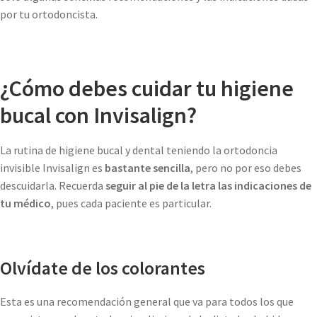
por tu ortodoncista.
¿Cómo debes cuidar tu higiene
bucal con Invisalign?
La rutina de higiene bucal y dental teniendo la ortodoncia
invisible Invisalign es
bastante sencilla
, pero no por eso debes
descuidarla. Recuerda
seguir al pie de la letra las indicaciones de
tu médico
, pues cada paciente es particular.
Olvídate de los colorantes
Esta es una recomendación general que va para todos los que